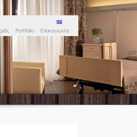
εμάς
Portfolio
Επικοινωνία