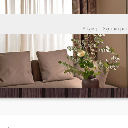
Αρχική
Σχετικά με 