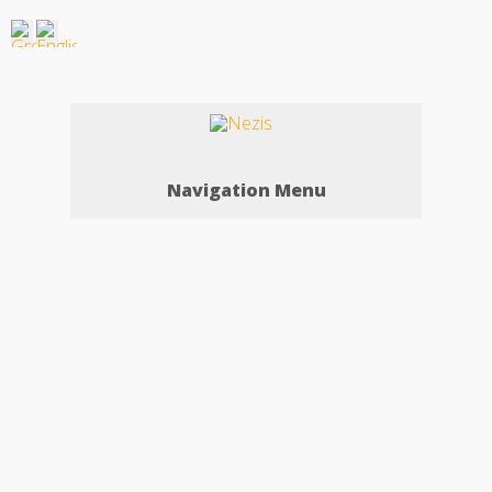
Navigation Menu