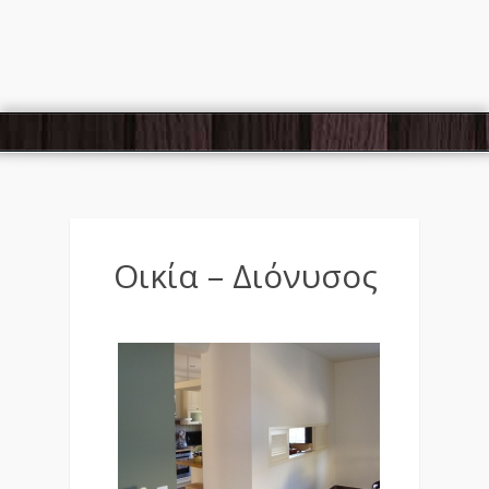
Οικία – Διόνυσος